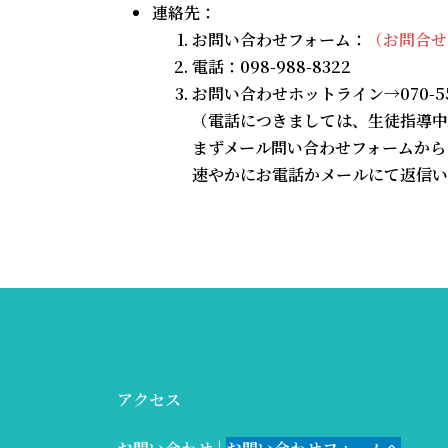
連絡先：
お問い合わせフォーム：
（お問合せ
電話：098-988-8322
お問い合わせホットライン→070-553
（電話につきましては、生徒指導中
まずメール問い合わせフォームから
速やかにお電話かメールにて返信い
アクセス