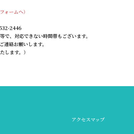
フォームへ）
2-2446
等で、対応できない時間帯もございます。
ご連絡お願いします。
たします。）
アクセスマップ